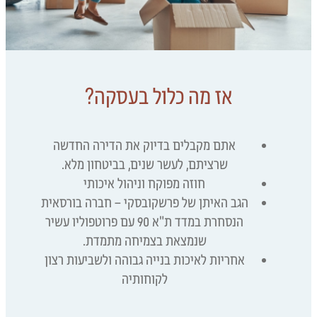
אז מה כלול בעסקה?
אתם מקבלים בדיוק את הדירה החדשה
שרציתם, לעשר שנים, בביטחון מלא.
חוזה מפוקח וניהול איכותי
הגב האיתן של פרשקובסקי – חברה בורסאית
הנסחרת במדד ת"א 90 עם פרוטפוליו עשיר
שנמצאת בצמיחה מתמדת.
אחריות לאיכות בנייה גבוהה ולשביעות רצון
לקוחותיה