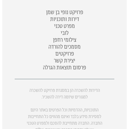
פרויקט נופי בן שמן
דירות ותוכניות
מפרט טכני
לובי
צילומי רחפן
מסמכים להורדה
פרויקטים
יצירת קשר
פרסום תוצאות הגרלה
הדירות להשכרה הן במסגרת פרויקט להשכרה
למגורים שיזמה דירה להשכיר.
התוכניות, ההדמיות וכל הפרטים באתר הינם
למסירת מידע בלבד ואינם מהווים כל התחייבות
החברה. החברה מתחייבת להסכם ולמפרט הטכני