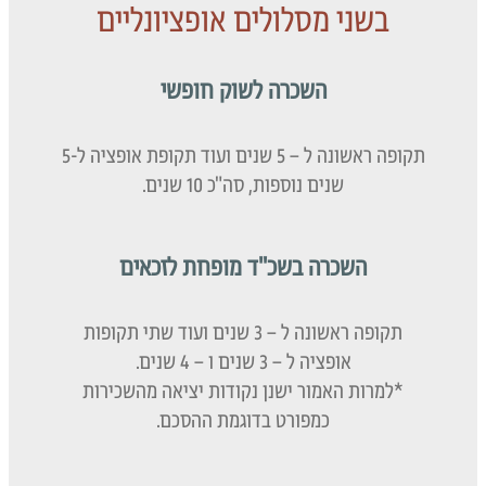
בשני מסלולים אופציונליים
השכרה לשוק חופשי
תקופה ראשונה ל – 5 שנים ועוד תקופת אופציה ל-5
שנים נוספות, סה"כ 10 שנים.
השכרה בשכ"ד מופחת לזכאים
תקופה ראשונה ל – 3 שנים ועוד שתי תקופות
אופציה ל – 3 שנים ו – 4 שנים.
*למרות האמור ישנן נקודות יציאה מהשכירות
כמפורט בדוגמת ההסכם.