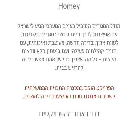
Homey
מודל המגורים המוביל בעולם המערבי מגיע לישראל
עם אפשרות לדרך חיים חדשה: מגורים בשכירות
לטווח ארוך, בדירה חדשה, מעוצבת ואיכותית, עם
חוויה קהילתית פעילה, ועם ביטחון מלא וודאות
מלאים – כל מה שצריך כדי שבאמת אפשר יהיה
להרגיש בבית.
הפרויקט הוקם במסגרת התכנית הממשלתית
לשכירות ארוכת טווח באמצעות דירה להשכיר.
בחרו אחד מהפרויקטים