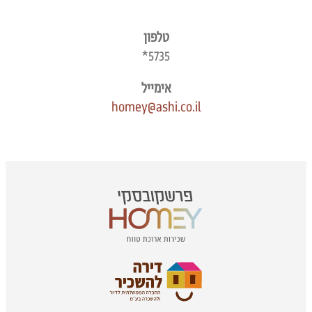
טלפון
*5735
אימייל
homey@ashi.co.il