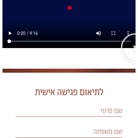
לתיאום פגישה אישית