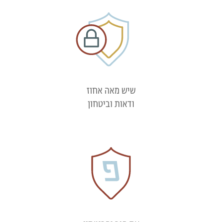
שיש מאה אחוז
ודאות וביטחון​