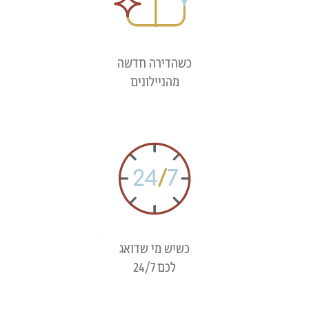
כשהדירה חדשה
מהניילונים​
כשיש מי שדואג
לכם 24/7​