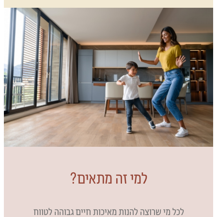
למי זה מתאים?
לכל מי שרוצה להנות מאיכות חיים גבוהה לטווח