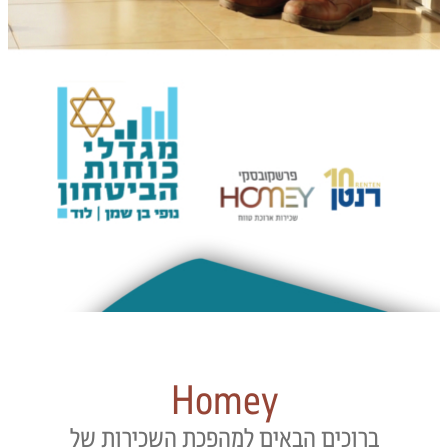
Homey
ברוכים הבאים למהפכת השכירות של