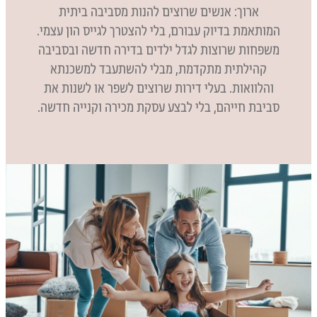
ארוך: אנשים שרוצים להנות מסביבה ביתית
המותאמת בדיוק עבורם, בלי להצטרך לגייס הון עצמי.
משפחות שרוצות לגדל ילדים בדירה חדשה ובסביבה
קהילתית מתקדמת, מבלי להשתעבד למשכנתא
והלוואות. בעלי דירות שרוצים לשפר או לשנות את
סביבת חייהם, בלי לבצע עסקת מכירה וקנייה חדשה.