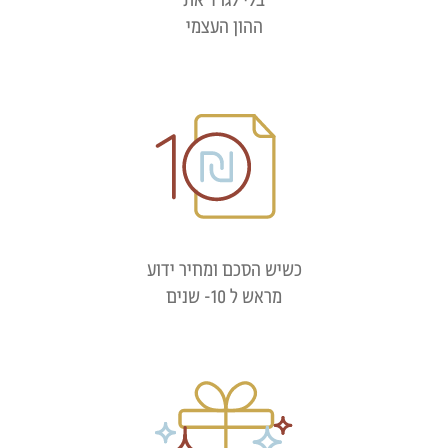
ההון העצמי
כשיש הסכם ומחיר ידוע
מראש ל 10- שנים