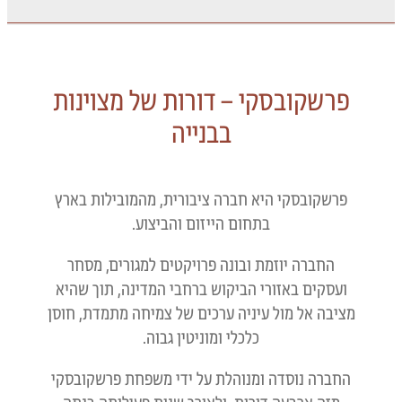
פרשקובסקי – דורות של מצוינות
בבנייה
פרשקובסקי היא חברה ציבורית, מהמובילות בארץ
בתחום הייזום והביצוע.
החברה יוזמת ובונה פרויקטים למגורים, מסחר
ועסקים באזורי הביקוש ברחבי המדינה, תוך שהיא
מציבה אל מול עיניה ערכים של צמיחה מתמדת, חוסן
כלכלי ומוניטין גבוה.
החברה נוסדה ומנוהלת על ידי משפחת פרשקובסקי