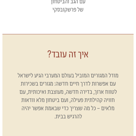
עם הגב והביטחון
של פרשקובסקי​
איך זה עובד?
מודל המגורים המוביל בעולם המערבי הגיע לישראל
עם אפשרות לדרך חיים חדשה: מגורים בשכירות
לטווח ארוך, בדירה חדשה, מעוצבת ואיכותית, עם
חוויה קהילתית פעילה, ועם ביטחון מלא וודאות
מלאים – כל מה שצריך כדי שבאמת אפשר יהיה
להרגיש בבית.