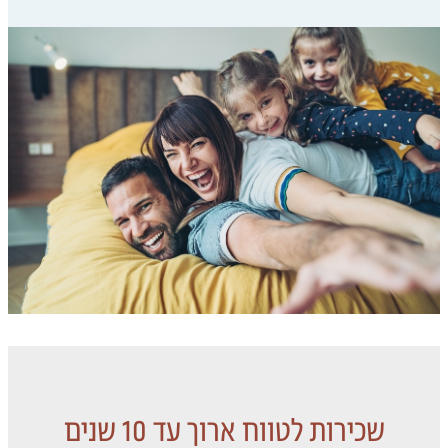
שכירות לטווח ארוך עד 10 שנים