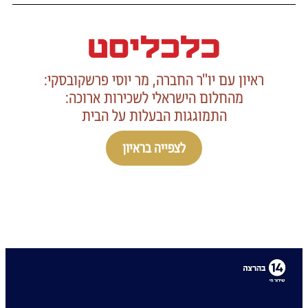
ראיון עם יו"ר החברה, מר יוסי פרשקובסקי:
מהחלום הישראלי לשכירות ארוכה:
התמוגגות הבעלות על הבית
לצפייה בראיון