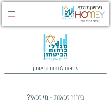
עדיפות לכוחות הביטחון
בירור זכאות - מי זכאי?