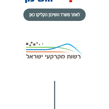
לאתר משרד השיכון הקליקו כאן