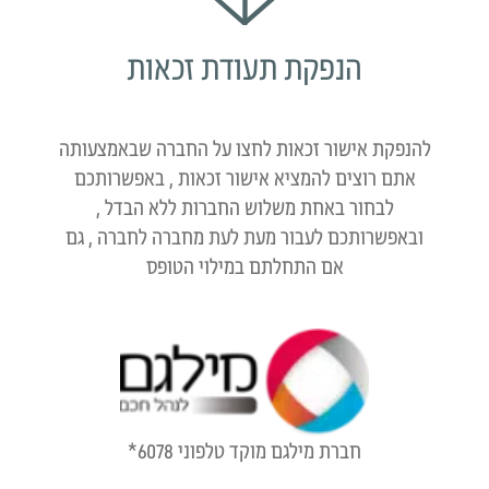
הנפקת תעודת זכאות
להנפקת אישור זכאות לחצו על החברה שבאמצעותה
אתם רוצים להמציא אישור זכאות , באפשרותכם
לבחור באחת משלוש החברות ללא הבדל ,
ובאפשרותכם לעבור מעת לעת מחברה לחברה , גם
אם התחלתם במילוי הטופס
חברת מילגם מוקד טלפוני 6078*