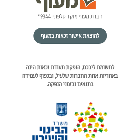
חברת מעוף מוקד טלפוני 9344*
להוצאת אישור זכאות במעוף
לתשומת ליבכם, הנפקת תעודת זכאות הינה
באחריות אחת החברות שלעיל, ובכפוף לעמידה
בתנאים ובזמני הנפקה.