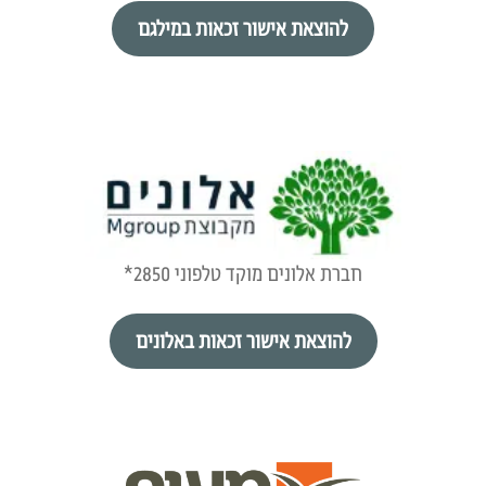
להוצאת אישור זכאות במילגם
חברת אלונים מוקד טלפוני 2850*
להוצאת אישור זכאות באלונים