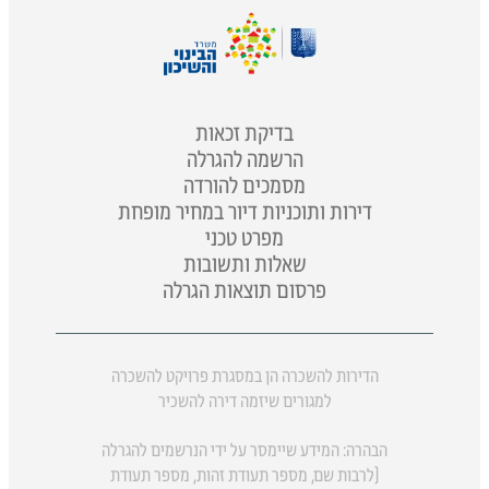
בדיקת זכאות
הרשמה להגרלה
מסמכים להורדה
דירות ותוכניות דיור במחיר מופחת
מפרט טכני
שאלות ותשובות
פרסום תוצאות הגרלה
הדירות להשכרה הן במסגרת פרויקט להשכרה
למגורים שיזמה דירה להשכיר
הבהרה: המידע שיימסר על ידי הנרשמים להגרלה
(לרבות שם, מספר תעודת זהות, מספר תעודת