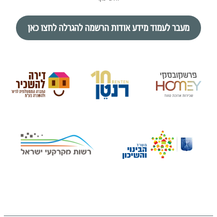
מעבר לעמוד מידע אודות הרשמה להגרלה לחצו כאן