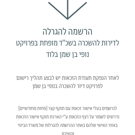
הרשמה להגרלה
לדירות להשכרה בשכ"ד מופחת בפרויקט
נופי בן שמן בלוד
לאחר הנפקת תעודת הזכאות יש לבצע תהליך רישום
לפרויקט דיור להשכרה בנופי בן שמן
לנרשמים בעלי אישור זכאות עם תוקף קצר (פחות מחודשיים)
נדרשים לשמור על רצף הזכאות ע״י הארכת תוקף אישור הזכאות
באזור האישי שלהם באתר ההרשמה להגרלות של משרד הבינוי
והשיכון.