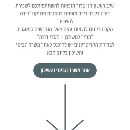
שלב ראשון הנו ברור הזכאות להשתתפותכם לשכירת
דירה בשכר דירה מופחת במסגרת פרויקט "דירה
להשכיר"
הקריטריונים לזכאות זהים לאלו הנדרשים במסגרת
"מחיר למשתכן – חסרי דירה"
לבדיקת הקריטריונים יש להיכנס לאתר משרד הבינוי
והשיכון בלינק הבא
אתר משרד הבינוי והשיכון